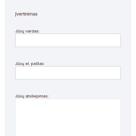
Įvertinimas
Jūsų vardas:
Jūsų el. paštas:
Jūsų atsiliepimas: