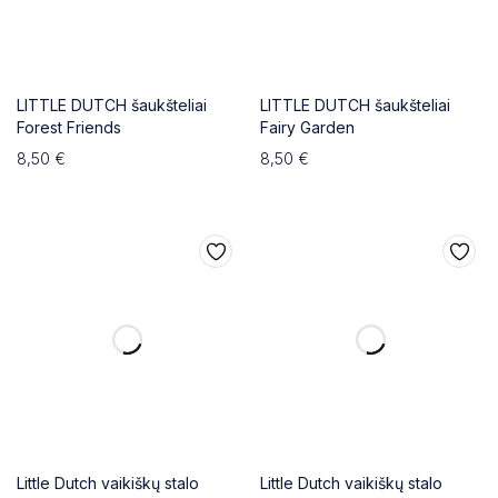
LITTLE DUTCH šaukšteliai
LITTLE DUTCH šaukšteliai
Forest Friends
Fairy Garden
8,50
€
8,50
€
Little Dutch vaikiškų stalo
Little Dutch vaikiškų stalo